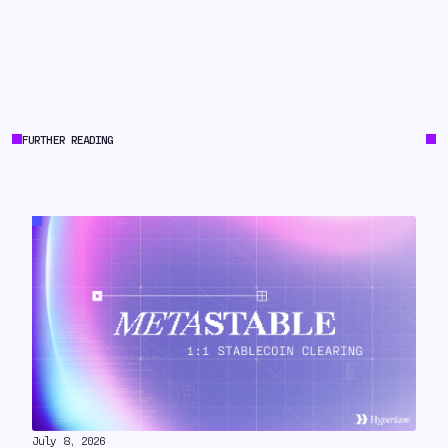
FURTHER READING
July 8, 2026