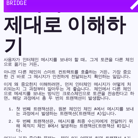
인터체인 보안
BRIDGE
제대로 이해하
기
사용자가 인터체인 메시지를 보내야 할 때, 그게 토큰을 다른 체인
으로 옮기는 거든,
아니면 다른 체인의 스마트 컨트랙트를 호출하는 거든, 가장 중요
한 건 바로 그 메시지가 안전하게 전달되는지 확인하는 일입니다.
이게 왜 중요한지 이해하려면, 먼저 인터체인 메시지가 어떻게 처
리되는지 그 과정부터 알아두는 게 좋습니다. 체인에서 다른 체인
으로 메세지를 보내는 방식인 크로스체인으로 토큰을 전송한다고 하
면, 해당 과정에서 총 두 번의 트랜잭션이 발생합니다.
첫 번째 트랜잭션은, 원본 체인인 체인 A에서 메시지를 보내
는 과정에서 발생하는 트랜잭션(트랜잭션 A)입니다.
두 번째 트랜잭션은, 메시지를 최종 수신자에게 전달하기 위
해 목적지 체인 B에서 발생하는 트랜잭션(트랜잭션 B)입니
다.
여기서 가장 중요한 문제는, 체인 B가 어떻게 하면 트랜잭션 A가