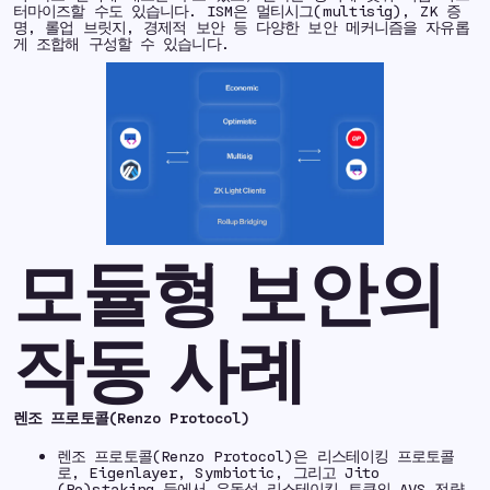
터마이즈할 수도 있습니다. ISM은 멀티시그(multisig), ZK 증
명, 롤업 브릿지, 경제적 보안 등 다양한 보안 메커니즘을 자유롭
게 조합해 구성할 수 있습니다.
모듈형 보안의
작동 사례
렌조 프로토콜(Renzo Protocol)
렌조 프로토콜(Renzo Protocol)은 리스테이킹 프로토콜
로, Eigenlayer, Symbiotic, 그리고 Jito
(Re)staking 등에서 유동성 리스테이킹 토큰의 AVS 전략