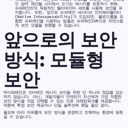
인 참여 체인들 사이에서 오가는 메시지를 보호하기 위해,
슈퍼레인만의 독립적인 밸리데이터 세트를 사용해 보안을 유
지합니다. 또한, 앞으로 슈퍼체인 네이티브 인터체러블리티
(Native Interoperability)가 도입되면, 벨로드롬을 포
함한 슈퍼레인을 사용하는 팀들은 슈퍼체인ISM으로 자연스럽
게 보안 모델을 전환할 수 있습니다.
앞으로의 보안
방식: 모듈형
보안
하이퍼레인은 인터체인 메시지 보안을 위한 단 하나의 정답을 강요
하지 않습니다. 대신, 개발자들이 언제든지 자신에게 가장 적합한
보안 방식을 직접 선택할 수 있는 오픈 프레임워크를 제공합니다.
덕분에 특정 보안 제공자나 단일 솔루션에 묶일 필요 없이,
필요에 따라 자유롭게 보안 방식을 변경하고 진화하는 환경에 맞춰
갈 수 있습니다.